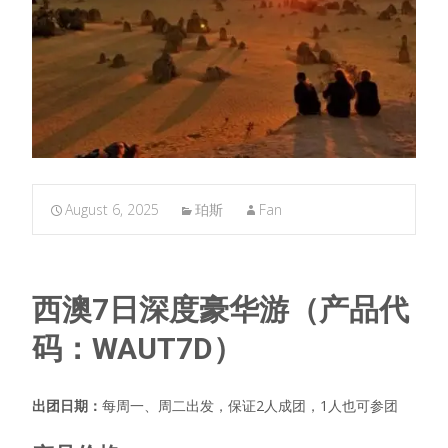
August 6, 2025
珀斯
Fan
西澳7日深度豪华游（产品代
码：WAUT7D）
出团日期：
每周一、周二出发，保证2人成团，1人也可参团