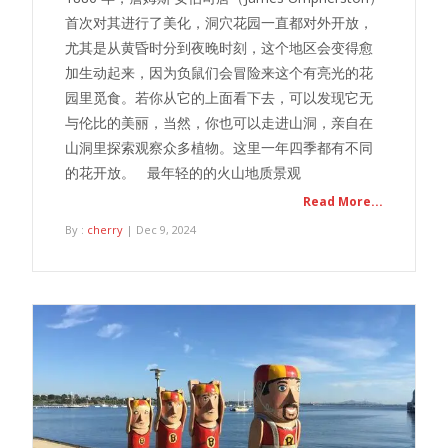
首次对其进行了美化，洞穴花园一直都对外开放，
尤其是从黄昏时分到夜晚时刻，这个地区会变得愈
加生动起来，因为负鼠们会冒险来这个有亮光的花
园里觅食。若你从它的上面看下去，可以发现它无
与伦比的美丽，当然，你也可以走进山洞，亲自在
山洞里探索观察众多植物。这里一年四季都有不同
的花开放。 最年轻的的火山地质景观
Read More...
By :
cherry
| Dec 9, 2024