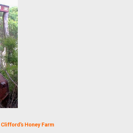
rd’s Honey Farm