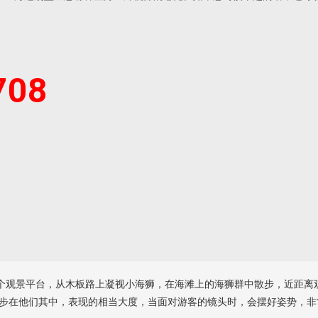
708
多个观景平台，从木板路上凝视小海狮，在海滩上的海狮群中散步，近距离
步在他们其中，表现的相当大度，当面对游客的镜头时，会摆好姿势，非