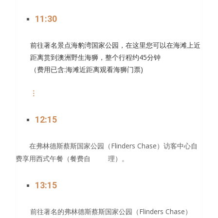
11:30
前往著名景点海豹湾国家公园，在这里您可以在海滩上近
距离赏到澳洲野生海狮，整个行程约45分钟
（费用已含:海滩近距离观看海狮门票)
︙
12:15
Flinders Chase
在弗林德斯蔡斯国家公园（
）访客中心自
费享用西式午餐（餐费自 理）。
13:15
Flinders Chase
前往著名的弗林德斯蔡斯国家公园（
）