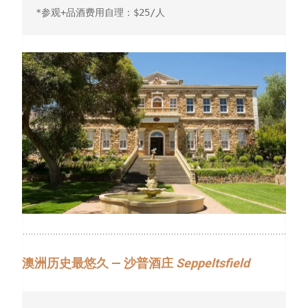
*参观+品酒费用自理：$25/人
澳洲历史最悠久 — 沙普酒庄
Seppeltsfield