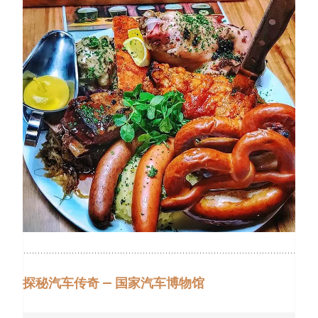
探秘汽车传奇 — 国家汽车博物馆