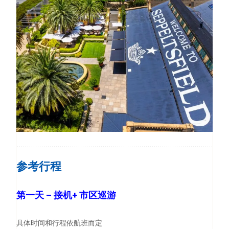
参考行程
第一天 – 接机+ 市区巡游
具体时间和行程依航班而定