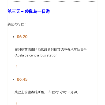
第三天
–
袋鼠岛一日游
袋鼠岛行程：
06:20
在阿德莱德市区酒店或者阿德莱德中央汽车站集合
(Adelaide central bus station)
︙
06:45
乘巴士前往杰维斯角。 车程约1小时30分钟。
︙